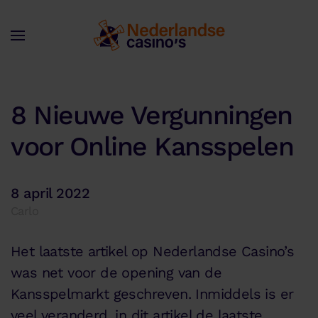
Overslaan en naar de inhoud gaan
8 Nieuwe Vergunningen
voor Online Kansspelen
8 april 2022
Carlo
Het laatste artikel op Nederlandse Casino’s
was net voor de opening van de
Kansspelmarkt geschreven. Inmiddels is er
veel veranderd, in dit artikel de laatste