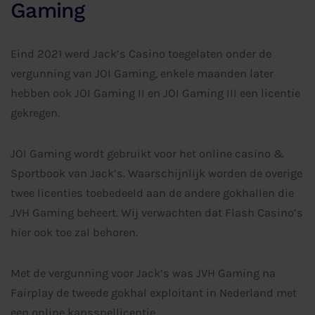
Gaming
Eind 2021 werd Jack’s Casino toegelaten onder de
vergunning van JOI Gaming, enkele maanden later
hebben ook JOI Gaming II en JOI Gaming III een licentie
gekregen.
JOI Gaming wordt gebruikt voor het online casino &
Sportbook van Jack’s. Waarschijnlijk worden de overige
twee licenties toebedeeld aan de andere gokhallen die
JVH Gaming beheert. Wij verwachten dat Flash Casino’s
hier ook toe zal behoren.
Met de vergunning voor Jack’s was JVH Gaming na
Fairplay de tweede gokhal exploitant in Nederland met
een online kansspellicentie.