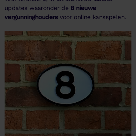
updates waaronder de
8 nieuwe
vergunninghouders
voor online kansspelen.