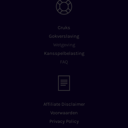
Cruks
Gokverslaving
Wetgeving
Kansspelbelasting
FAQ
Affiliate Disclaimer
Voorwaarden
Privacy Policy