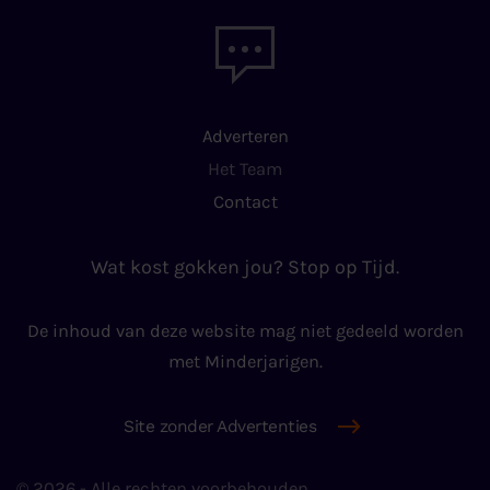
Adverteren
Het Team
Contact
Wat kost gokken jou? Stop op Tijd.
De inhoud van deze website mag niet gedeeld worden
met Minderjarigen.
Site zonder Advertenties
© 2026 - Alle rechten voorbehouden.