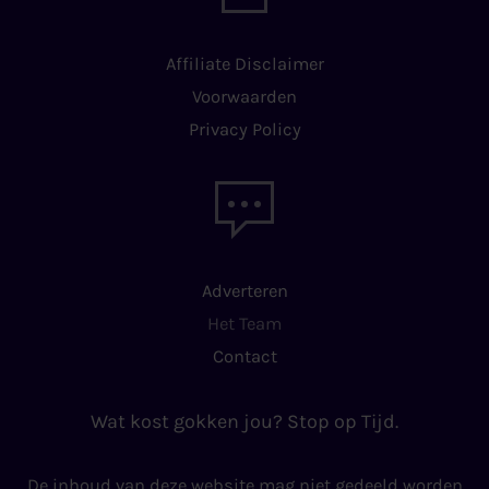
Affiliate Disclaimer
Voorwaarden
Privacy Policy
Adverteren
Het Team
Contact
Wat kost gokken jou? Stop op Tijd.
De inhoud van deze website mag niet gedeeld worden