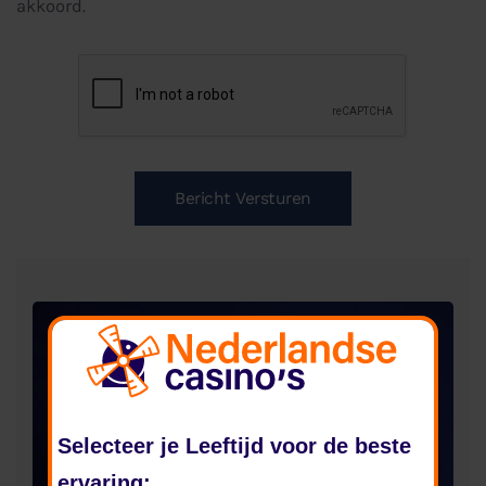
akkoord.
Selecteer je Leeftijd voor de beste 
ervaring: